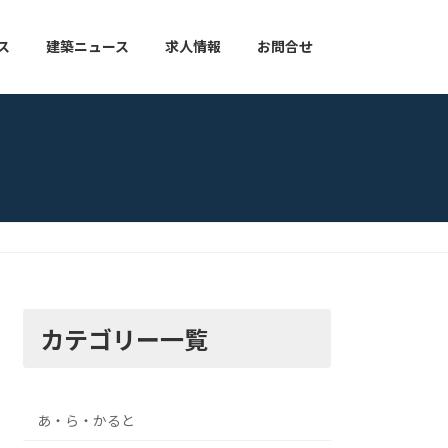
ス
建築ニュース
求人情報
お問合せ
カテゴリー一覧
あ・ら・かると