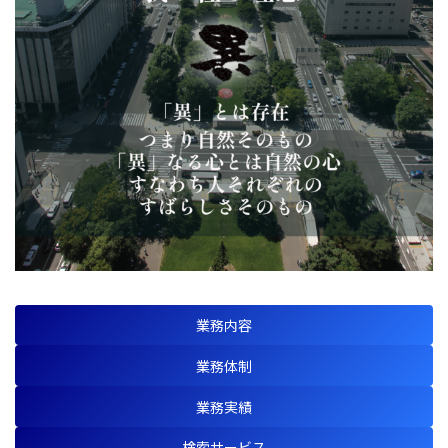
業務内容
業務体制
業務実績
検索サービス