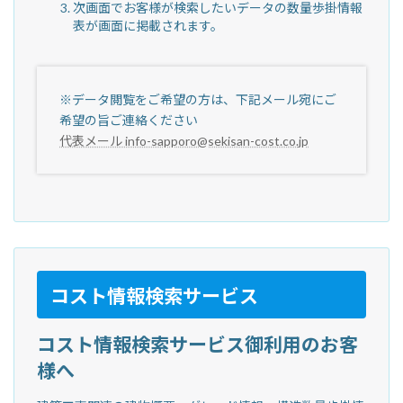
次画面でお客様が検索したいデータの数量歩掛情報
表が画面に掲載されます。
※データ閲覧をご希望の方は、下記メール宛にご
希望の旨ご連絡ください
代表メール info-sapporo@sekisan-cost.co.jp
コスト情報検索サービス
コスト情報検索サービス御利用のお客
様へ