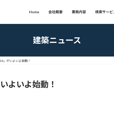
Home
会社概要
業務内容
検索サービ
建築ニュース
026」がいよいよ始動！
がいよいよ始動！