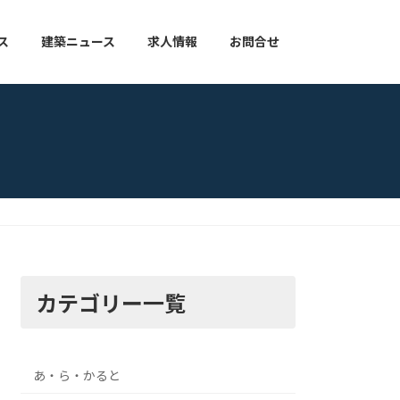
ス
建築ニュース
求人情報
お問合せ
カテゴリー一覧
あ・ら・かると